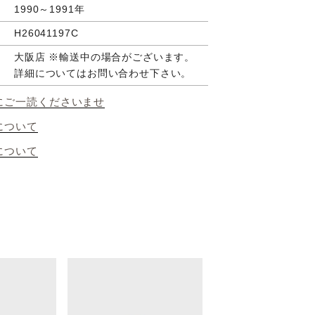
1990～1991年
H26041197C
大阪店 ※輸送中の場合がございます。
詳細についてはお問い合わせ下さい。
にご一読くださいませ
について
について