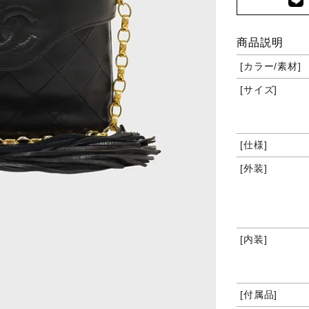
商品説明
カラー/素材
サイズ
仕様
外装
内装
付属品