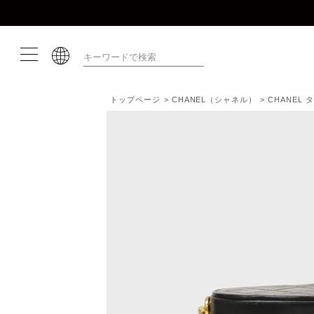
トップページ
CHANEL（シャネル）
CHANE