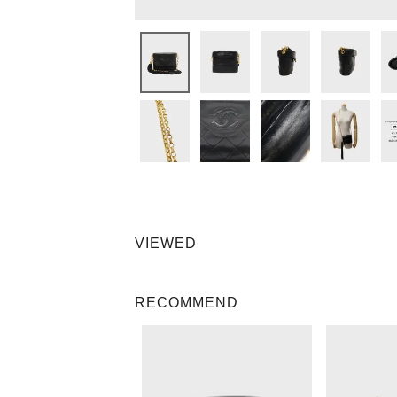
VIEWED
RECOMMEND