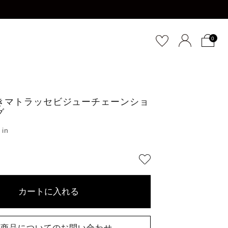
0
きマトラッセビジューチェーンショ
グ
カートに入れる
商品についてのお問い合わせ