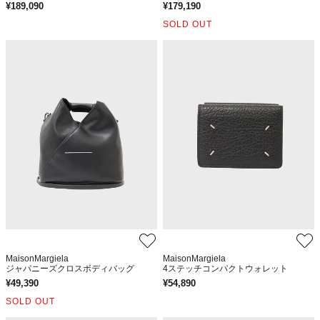
¥
189,090
¥
179,190
SOLD OUT
MaisonMargiela
MaisonMargiela
ジャパニーズクロスボディバッグ
4ステッチコンパクトウォレット
¥
49,390
¥
54,890
SOLD OUT