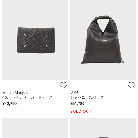
MaisonMargiela
MM6
4ステッチレザーカードケース
ジャパニーズバッグ
¥
42,790
¥
54,780
SOLD OUT