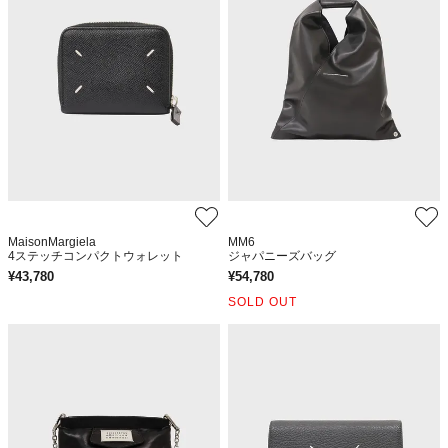
MaisonMargiela
MM6
4ステッチコンパクトウォレット
ジャパニーズバッグ
¥
43,780
¥
54,780
SOLD OUT