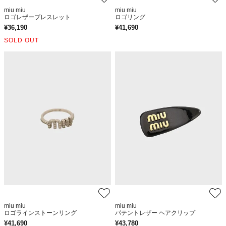
miu miu
miu miu
ロゴレザーブレスレット
ロゴリング
¥
36,190
¥
41,690
SOLD OUT
miu miu
miu miu
ロゴラインストーンリング
パテントレザー ヘアクリップ
¥
41,690
¥
43,780