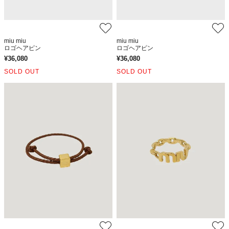
miu miu
miu miu
ロゴヘアピン
ロゴヘアピン
¥
36,080
¥
36,080
SOLD OUT
SOLD OUT