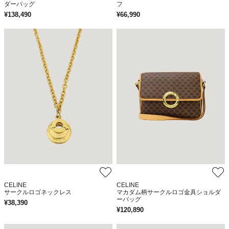
ダーバッグ
フ
¥
138,490
¥
66,990
CELINE
CELINE
サークルロゴネックレス
マカダム柄サークルロゴ金具ショルダ
ーバッグ
¥
38,390
¥
120,890