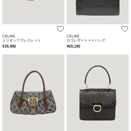
CELINE
CELINE
トリオンフブレスレット
ロゴレザートートバッグ
¥
39,490
¥
69,190