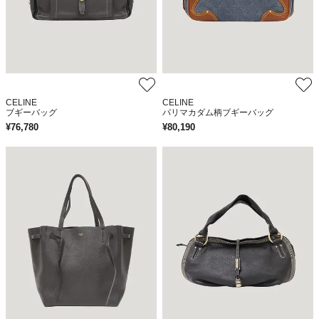
CELINE
CELINE
ブギーバッグ
パリマカダム柄ブギーバッグ
¥
76,780
¥
80,190