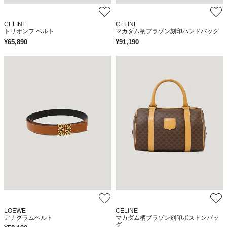
CELINE
CELINE
トリオンフ ベルト
マカダム柄ブラゾン刻印ハンドバッグ
¥
65,890
¥
91,190
LOEWE
CELINE
アナグラムベルト
マカダム柄ブラゾン刻印ボストンバッ
グ