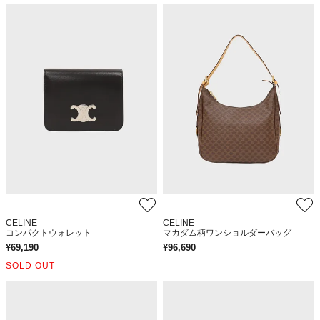
CELINE
CELINE
コンパクトウォレット
マカダム柄ワンショルダーバッグ
¥
69,190
¥
96,690
SOLD OUT