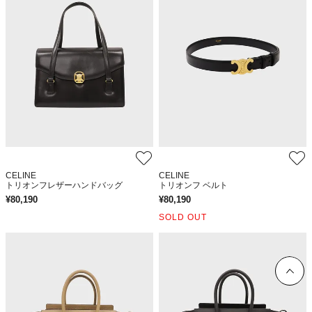
CELINE
CELINE
トリオンフレザーハンドバッグ
トリオンフ ベルト
¥
80,190
¥
80,190
SOLD OUT