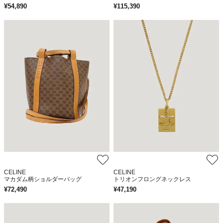
¥
54,890
¥
115,390
CELINE
CELINE
マカダム柄ショルダーバッグ
トリオンフロングネックレス
¥
72,490
¥
47,190