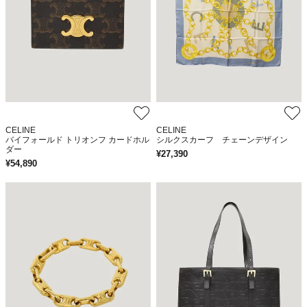
CELINE
CELINE
バイフォールド トリオンフ カードホル
シルクスカーフ チェーンデザイン
ダー
¥
27,390
¥
54,890