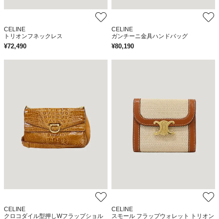
CELINE
CELINE
トリオンフネックレス
ガンチーニ金具ハンドバッグ
¥
72,490
¥
80,190
CELINE
CELINE
クロコダイル型押しWフラップショル
スモール フラップウォレット トリオン