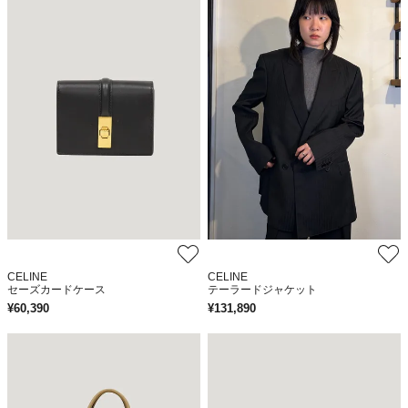
CELINE
CELINE
セーズカードケース
テーラードジャケット
¥
60,390
¥
131,890