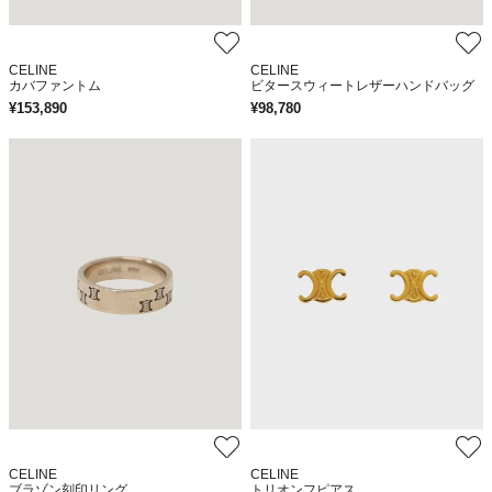
CELINE
CELINE
カバファントム
ビタースウィートレザーハンドバッグ
¥
153,890
¥
98,780
CELINE
CELINE
ブラゾン刻印リング
トリオンフピアス