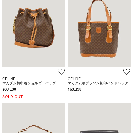
CELINE
CELINE
マカダム柄巾着ショルダーバッグ
マカダム柄ブラゾン刻印ハンドバッグ
¥
80,190
¥
69,190
SOLD OUT