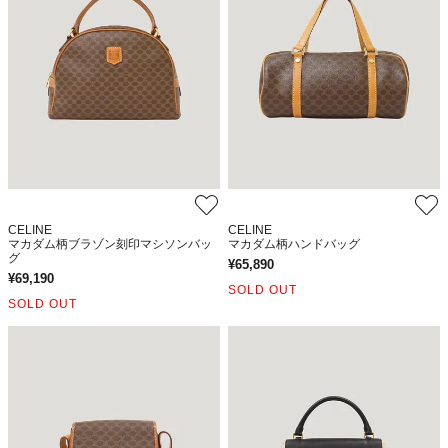
CELINE
CELINE
マカダム柄ブラゾン刻印マシソンバッ
マカダム柄ハンドバッグ
グ
¥
65,890
¥
69,190
SOLD OUT
SOLD OUT