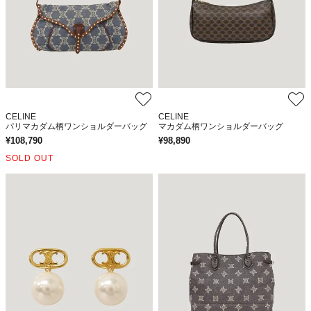
CELINE
CELINE
パリマカダム柄ワンショルダーバッグ
マカダム柄ワンショルダーバッグ
¥
108,790
¥
98,890
SOLD OUT