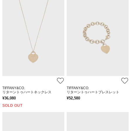
TIFFANY&CO.
TIFFANY&CO.
リターントゥハートネックレス
リターントゥハートブレスレット
¥
36,080
¥
52,580
SOLD OUT