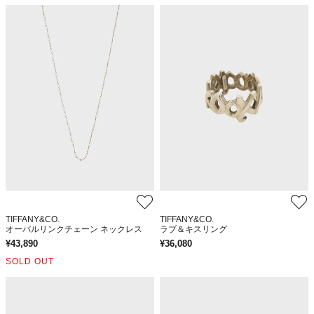
TIFFANY&CO.
TIFFANY&CO.
オーバルリンクチェーン ネックレス
ラブ＆キスリング
¥
43,890
¥
36,080
SOLD OUT