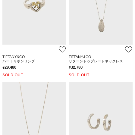
TIFFANY&CO.
TIFFANY&CO.
ハートリボンリング
リターントゥプレートネックレス
¥
29,480
¥
32,780
SOLD OUT
SOLD OUT