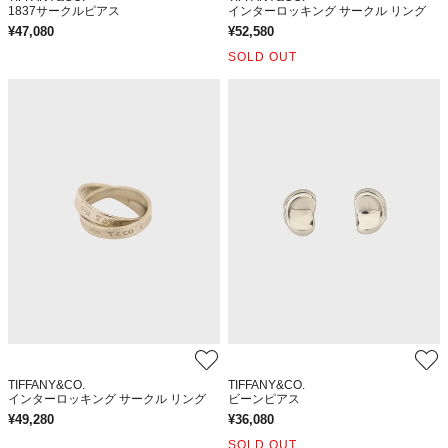
1837サークルピアス
インターロッキング サークル リング
¥
47,080
¥
52,580
SOLD OUT
TIFFANY&CO.
TIFFANY&CO.
インターロッキング サークル リング
ビーンピアス
¥
49,280
¥
36,080
SOLD OUT