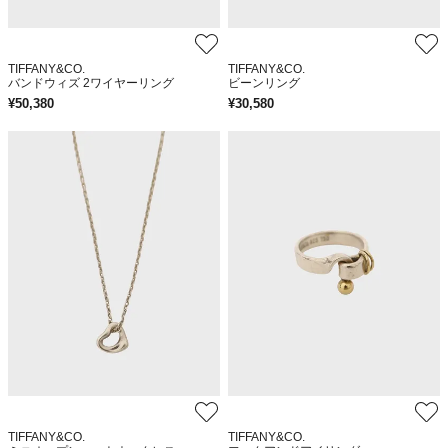
TIFFANY&CO.
TIFFANY&CO.
バンドウィズ 2ワイヤーリング
ビーンリング
¥
50,380
¥
30,580
TIFFANY&CO.
TIFFANY&CO.