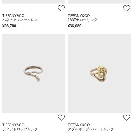
TIFFANY&CO.
TIFFANY&CO.
ベネチアンネックレス
1837ナローリング
¥
98,780
¥
36,080
TIFFANY&CO.
TIFFANY&CO.
ティアドロップリング
ダブルオープンハートリング