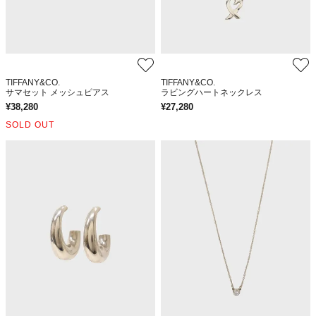
TIFFANY&CO.
TIFFANY&CO.
サマセット メッシュピアス
ラビングハートネックレス
¥
38,280
¥
27,280
SOLD OUT