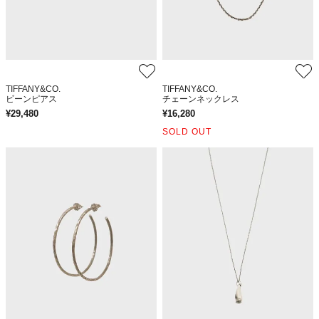
TIFFANY&CO.
TIFFANY&CO.
ビーンピアス
チェーンネックレス
¥
29,480
¥
16,280
SOLD OUT