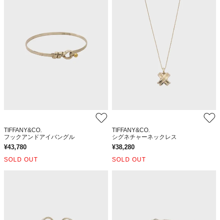
TIFFANY&CO.
TIFFANY&CO.
フックアンドアイバングル
シグネチャーネックレス
¥
43,780
¥
38,280
SOLD OUT
SOLD OUT