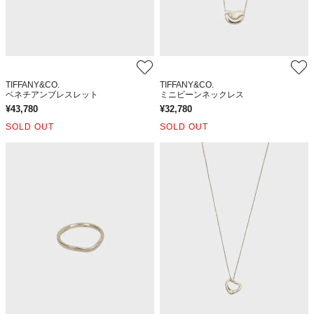
TIFFANY&CO.
TIFFANY&CO.
ベネチアンブレスレット
ミニビーンネックレス
¥
43,780
¥
32,780
SOLD OUT
SOLD OUT