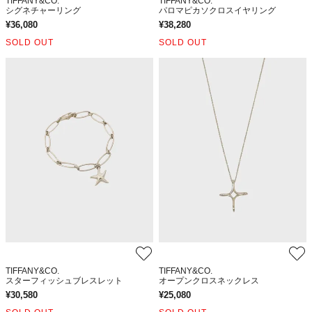
TIFFANY&CO.
TIFFANY&CO.
シグネチャーリング
パロマピカソクロスイヤリング
¥
36,080
¥
38,280
SOLD OUT
SOLD OUT
TIFFANY&CO.
TIFFANY&CO.
スターフィッシュブレスレット
オープンクロスネックレス
¥
30,580
¥
25,080