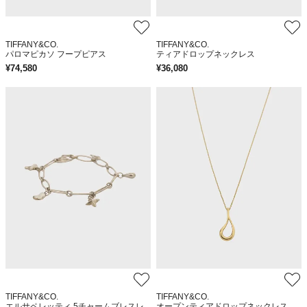
TIFFANY&CO.
TIFFANY&CO.
パロマピカソ フープピアス
ティアドロップネックレス
¥
74,580
¥
36,080
TIFFANY&CO.
TIFFANY&CO.
エルサペレッティ 5チャームブレスレ
オープンティアドロップネックレス