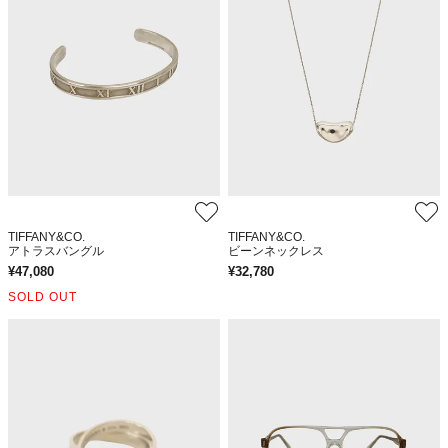
TIFFANY&CO.
TIFFANY&CO.
アトラスバングル
ビーンネックレス
¥
47,080
¥
32,780
SOLD OUT