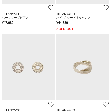
TIFFANY&CO.
TIFFANY&CO.
ハーフフープピアス
バイ ザ ヤードネックレス
¥
47,080
¥
44,880
SOLD OUT
TIFFANY&CO.
TIFFANY&CO.