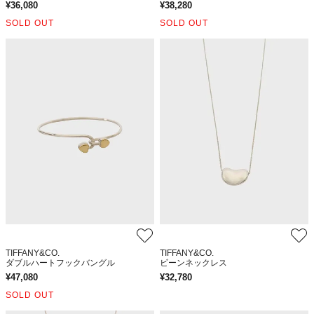
¥
36,080
¥
38,280
SOLD OUT
SOLD OUT
TIFFANY&CO.
TIFFANY&CO.
ダブルハートフックバングル
ビーンネックレス
¥
47,080
¥
32,780
SOLD OUT