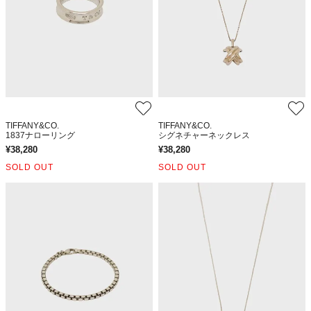
TIFFANY&CO.
TIFFANY&CO.
1837ナローリング
シグネチャーネックレス
¥
38,280
¥
38,280
SOLD OUT
SOLD OUT