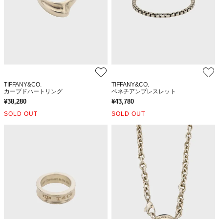
TIFFANY&CO.
TIFFANY&CO.
カーブドハートリング
ベネチアンブレスレット
¥
38,280
¥
43,780
SOLD OUT
SOLD OUT