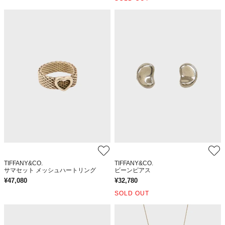
TIFFANY&CO.
TIFFANY&CO.
サマセット メッシュハートリング
ビーンピアス
¥
47,080
¥
32,780
SOLD OUT