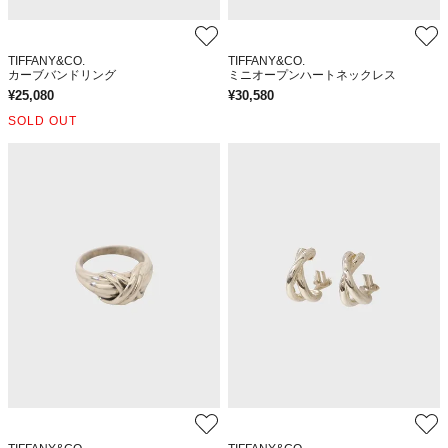
TIFFANY&CO.
TIFFANY&CO.
カーブバンドリング
ミニオープンハートネックレス
¥
25,080
¥
30,580
SOLD OUT