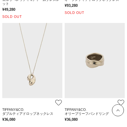
ット
¥
93,280
¥
49,280
SOLD OUT
SOLD OUT
TIFFANY&CO.
TIFFANY&CO.
ダブルティアドロップネックレス
オリーブリーフバンドリング
¥
36,080
¥
36,080