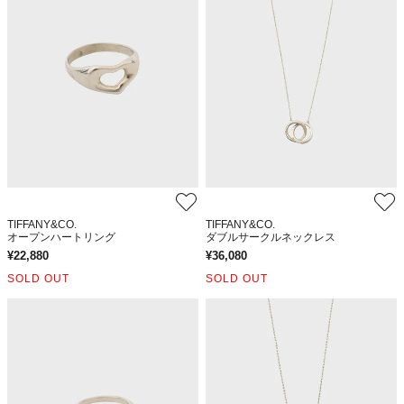
TIFFANY&CO.
TIFFANY&CO.
オープンハートリング
ダブルサークルネックレス
¥
22,880
¥
36,080
SOLD OUT
SOLD OUT