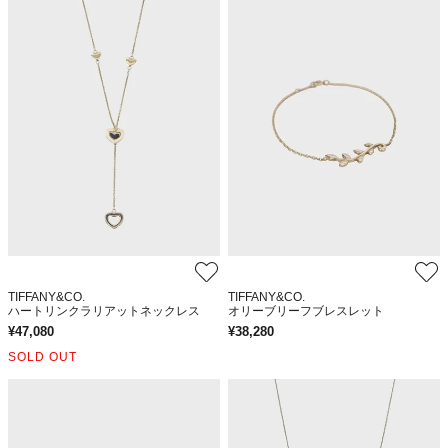
TIFFANY&CO.
TIFFANY&CO.
ハートリンクラリアットネックレス
オリーブリーフブレスレット
¥
47,080
¥
38,280
SOLD OUT