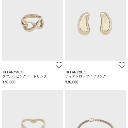
TIFFANY&CO.
TIFFANY&CO.
ダブルラビングハートリング
ティアドロップイヤリング
¥
36,080
¥
36,080