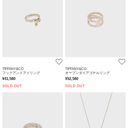
TIFFANY&CO.
TIFFANY&CO.
フックアンドアイリング
オープンダイアゴナルリング
¥
41,580
¥
52,580
SOLD OUT
SOLD OUT