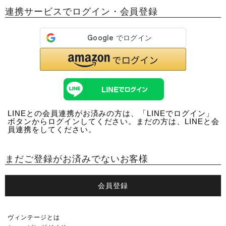
連携サービスでログイン・会員登録
LINEとの会員連携がお済みの方は、「LINEでログイン」
ボタンからログインしてください。まだの方は、
LINEと会
員連携
をしてください。
まだご登録がお済みでないお客様
会員登録
ヴィンテージとは