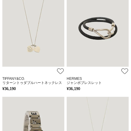
TIFFANY&CO.
HERMES
リターントゥダブルハートネックレス
ジャンボブレスレット
¥
36,190
¥
36,190