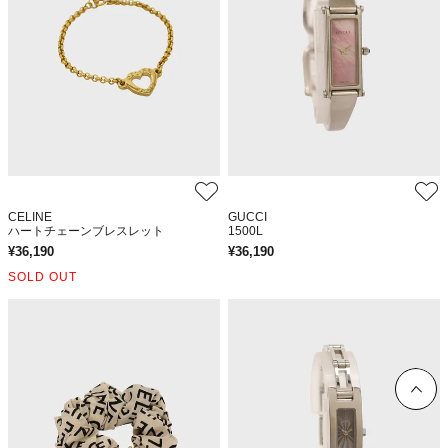
CELINE
GUCCI
ハートチェーンブレスレット
1500L
¥
36,190
¥
36,190
SOLD OUT