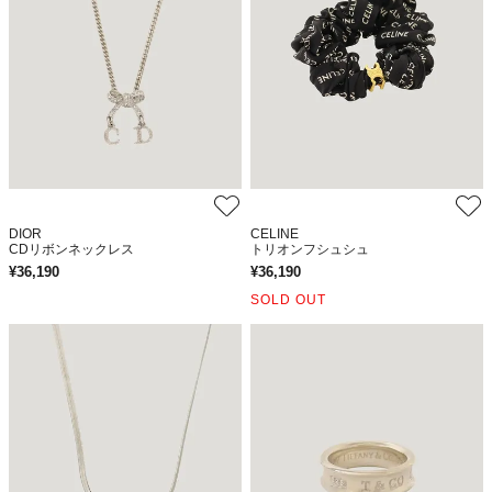
DIOR
CELINE
CDリボンネックレス
トリオンフシュシュ
¥
36,190
¥
36,190
SOLD OUT