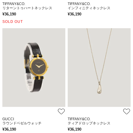
TIFFANY&CO.
TIFFANY&CO.
リターントゥハートネックレス
インフィニティネックレス
¥
36,190
¥
36,190
SOLD OUT
GUCCI
TIFFANY&CO.
ラウンドベゼルウォッチ
ティアドロップネックレス
¥
36,190
¥
36,190