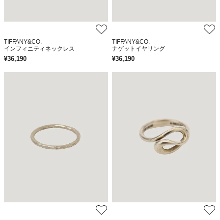
TIFFANY&CO.
TIFFANY&CO.
インフィニティネックレス
ナゲットイヤリング
¥
36,190
¥
36,190