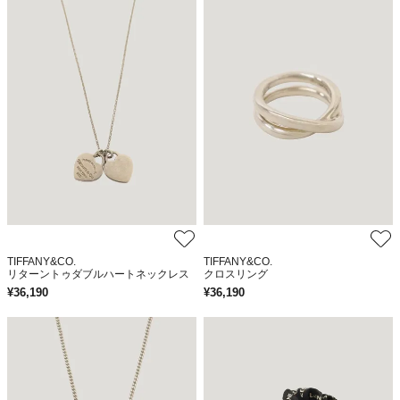
TIFFANY&CO.
TIFFANY&CO.
リターントゥダブルハートネックレス
クロスリング
¥
36,190
¥
36,190