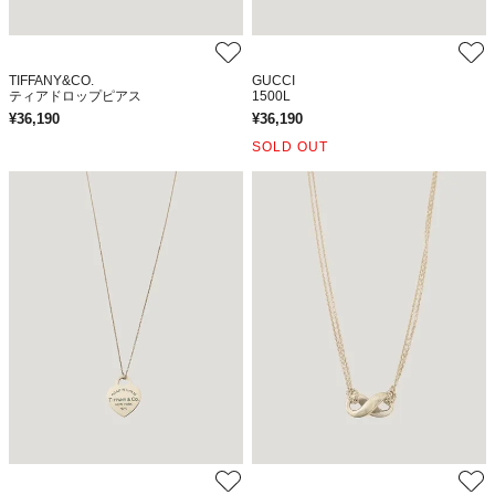
TIFFANY&CO.
GUCCI
ティアドロップピアス
1500L
¥
36,190
¥
36,190
SOLD OUT