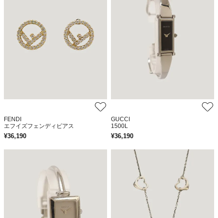
FENDI
GUCCI
エフイズフェンディピアス
1500L
¥
36,190
¥
36,190