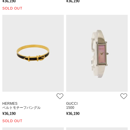
¥
36,190
¥
36,190
SOLD OUT
HERMES
GUCCI
ベルトモチーフバングル
1500
¥
36,190
¥
36,190
SOLD OUT