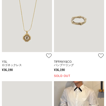
YSL
TIFFANY&CO.
ロゴネックレス
バンブーリング
¥
36,190
¥
36,190
SOLD OUT