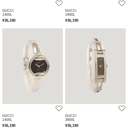
GUCCI
GUCCI
1400L
1900L
¥
36,190
¥
36,190
GUCCI
GUCCI
1400L
3900L
¥
36,190
¥
36,190