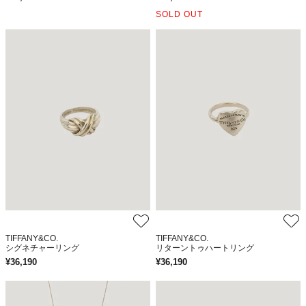
SOLD OUT
TIFFANY&CO.
TIFFANY&CO.
シグネチャーリング
リターントゥハートリング
¥
36,190
¥
36,190