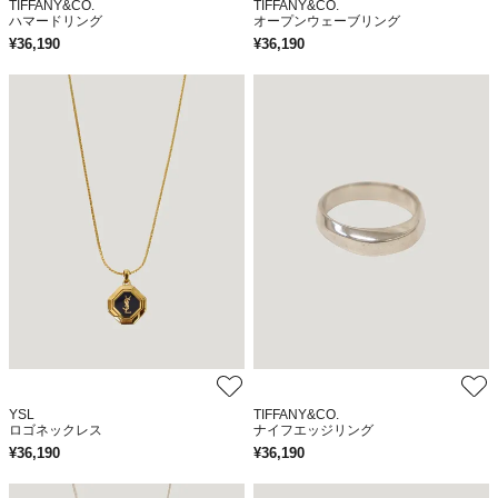
TIFFANY&CO.
TIFFANY&CO.
ハマードリング
オープンウェーブリング
¥
36,190
¥
36,190
YSL
TIFFANY&CO.
ロゴネックレス
ナイフエッジリング
¥
36,190
¥
36,190