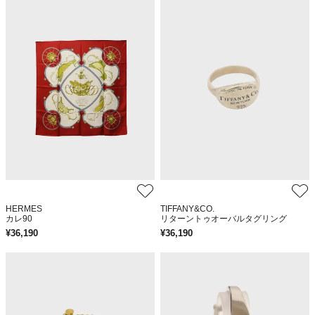
HERMES
TIFFANY&CO.
カレ90
リターントゥオーバルタグリング
¥
36,190
¥
36,190