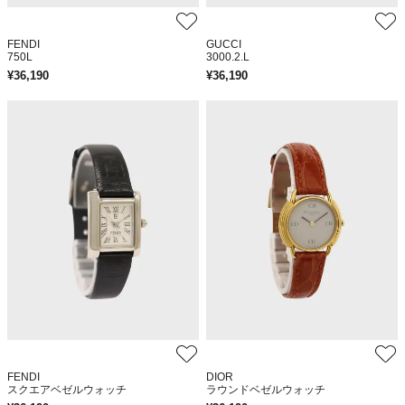
FENDI
GUCCI
750L
3000.2.L
¥
36,190
¥
36,190
FENDI
DIOR
スクエアベゼルウォッチ
ラウンドベゼルウォッチ