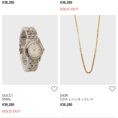
¥
38,280
¥
38,280
SOLD OUT
GUCCI
DIOR
5500L
CDチェーンネックレス
¥
38,280
¥
38,280
SOLD OUT