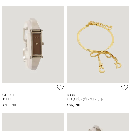
GUCCI
DIOR
1500L
CDリボンブレスレット
¥
36,190
¥
36,190