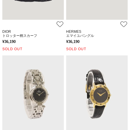
DIOR
HERMES
トロッター柄スカーフ
エマイユバングル
¥
36,190
¥
36,190
SOLD OUT
SOLD OUT