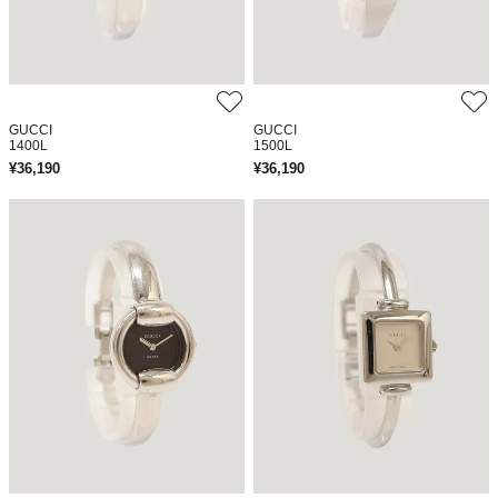
GUCCI
GUCCI
1400L
1500L
¥
36,190
¥
36,190