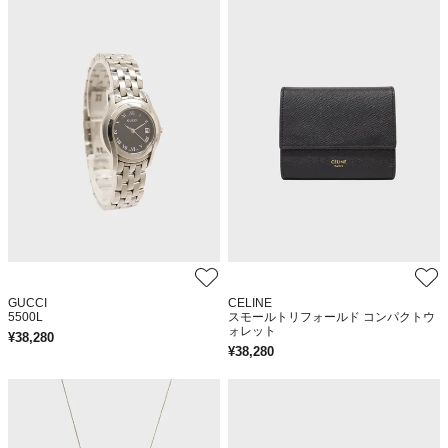
GUCCI
CELINE
5500L
スモールトリフォールド コンパクトウ
ォレット
¥
38,280
¥
38,280