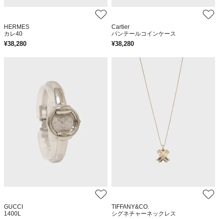
HERMES
Cartier
カレ40
パンテールコインケース
¥
38,280
¥
38,280
GUCCI
TIFFANY&CO.
1400L
シグネチャーネックレス