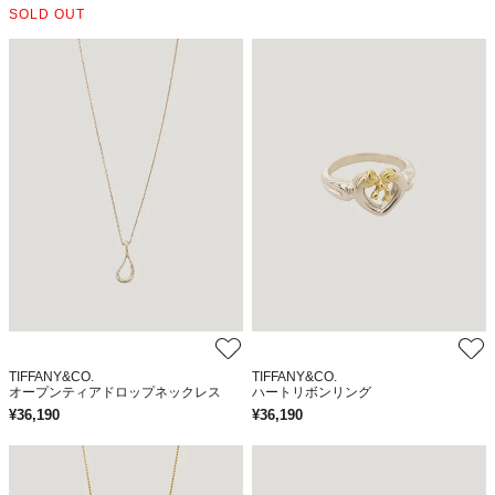
SOLD OUT
TIFFANY&CO.
TIFFANY&CO.
オープンティアドロップネックレス
ハートリボンリング
¥
36,190
¥
36,190