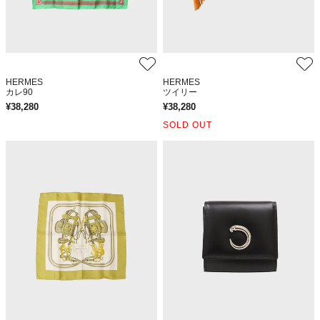
HERMES
HERMES
カレ90
ツイリー
¥
38,280
¥
38,280
SOLD OUT