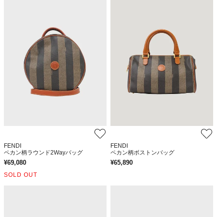
FENDI
FENDI
ペカン柄ラウンド2Wayバッグ
ペカン柄ボストンバッグ
¥
69,080
¥
65,890
SOLD OUT