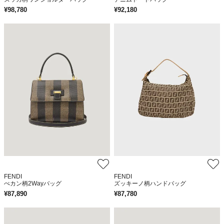
¥
98,780
¥
92,180
FENDI
FENDI
ぺカン柄2Wayバッグ
ズッキーノ柄ハンドバッグ
¥
87,890
¥
87,780