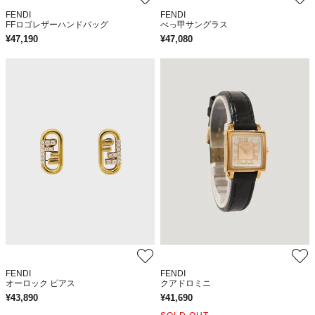
FENDI
FENDI
FFロゴレザーハンドバッグ
べっ甲サングラス
¥
47,190
¥
47,080
FENDI
FENDI
オーロック ピアス
クアドロミニ
¥
43,890
¥
41,690