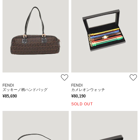
FENDI
FENDI
ズッキーノ柄ハンドバッグ
カメレオンウォッチ
¥
85,690
¥
80,190
SOLD OUT