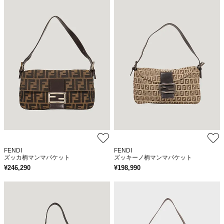
FENDI
FENDI
ズッカ柄マンマバケット
ズッキーノ柄マンマバケット
¥
246,290
¥
198,990