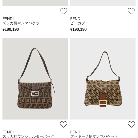
FENDI
FENDI
ズッカ柄マンマバケット
ピーカブー
¥
190,190
¥
190,190
FENDI
FENDI
ズッカ柄ワンショルダーバッグ
ズッキーノ柄マンマバケット