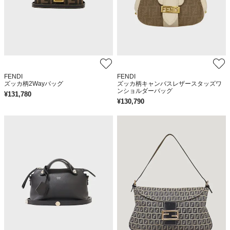
FENDI
FENDI
ズッカ柄2Wayバッグ
ズッカ柄キャンバスレザースタッズワ
ンショルダーバッグ
¥
131,780
¥
130,790