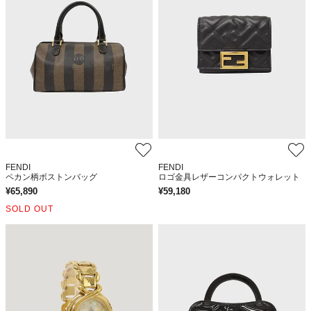
FENDI
FENDI
ペカン柄ボストンバッグ
ロゴ金具レザーコンパクトウォレット
¥
65,890
¥
59,180
SOLD OUT