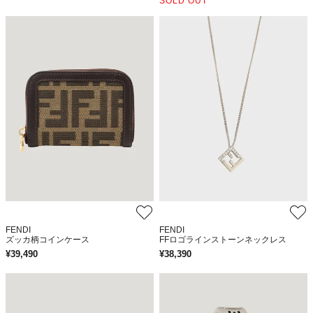
SOLD OUT
FENDI
FENDI
ズッカ柄コインケース
FFロゴラインストーンネックレス
¥
39,490
¥
38,390