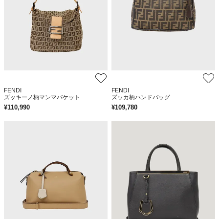
FENDI
FENDI
ズッキーノ柄マンマバケット
ズッカ柄ハンドバッグ
¥
110,990
¥
109,780