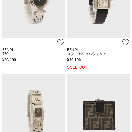
FENDI
FENDI
750L
スクエアベゼルウォッチ
¥
36,190
¥
36,190
SOLD OUT