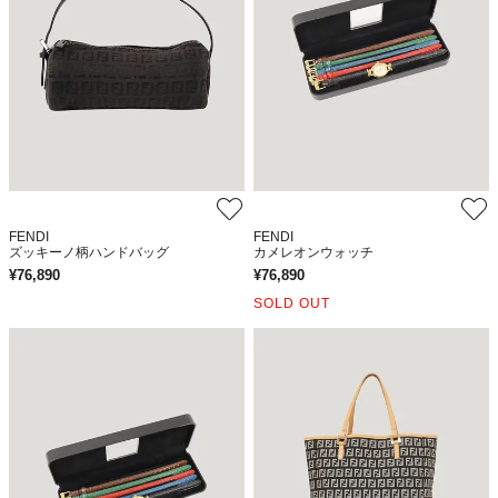
FENDI
FENDI
ズッキーノ柄ハンドバッグ
カメレオンウォッチ
¥
76,890
¥
76,890
SOLD OUT