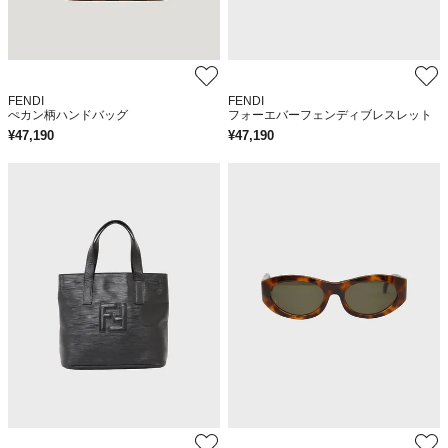
FENDI
FENDI
ぺカン柄ハンドバッグ
フォーエバーフェンディブレスレット
¥
47,190
¥
47,190