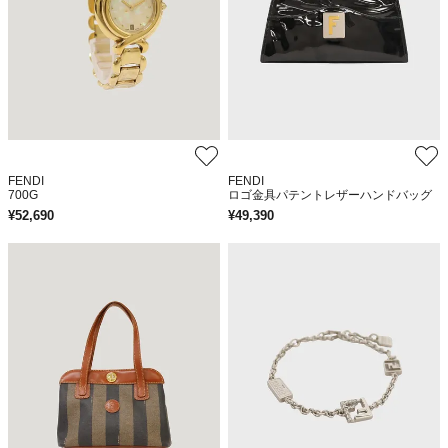
FENDI
FENDI
700G
ロゴ金具パテントレザーハンドバッグ
¥
52,690
¥
49,390