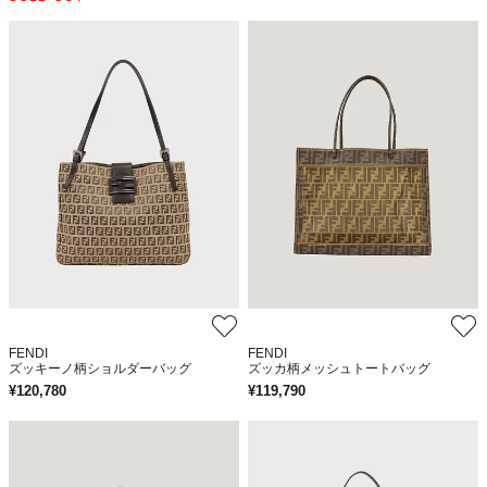
FENDI
FENDI
ズッキーノ柄ショルダーバッグ
ズッカ柄メッシュトートバッグ
¥
120,780
¥
119,790