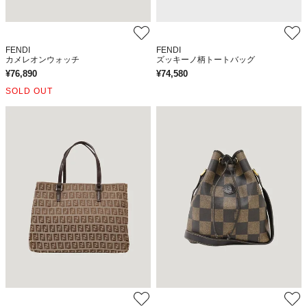
FENDI
FENDI
カメレオンウォッチ
ズッキーノ柄トートバッグ
¥
76,890
¥
74,580
SOLD OUT