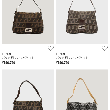
FENDI
FENDI
ズッカ柄マンマバケット
ズッカ柄マンマバケット
¥
196,790
¥
196,790