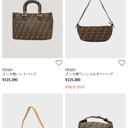
FENDI
FENDI
ズッカ柄ハンドバッグ
ズッカ柄ワンショルダーバッグ
¥
115,390
¥
115,280
SOLD OUT