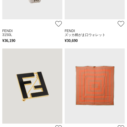
FENDI
FENDI
3150L
ズッカ柄がま口ウォレット
¥
36,190
¥
30,690