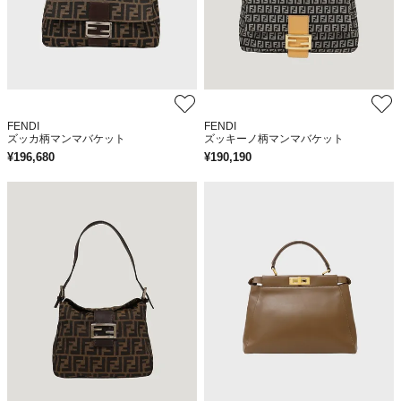
FENDI
FENDI
ズッカ柄マンマバケット
ズッキーノ柄マンマバケット
¥
196,680
¥
190,190