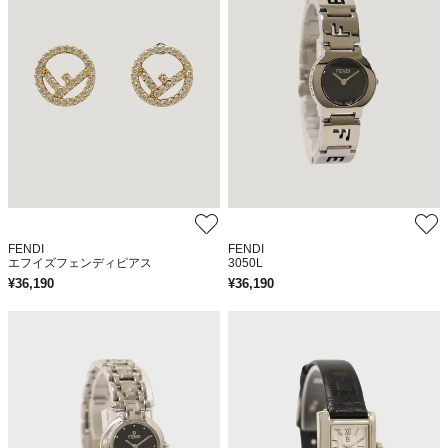
FENDI
FENDI
エフイズフェンディピアス
3050L
¥
36,190
¥
36,190