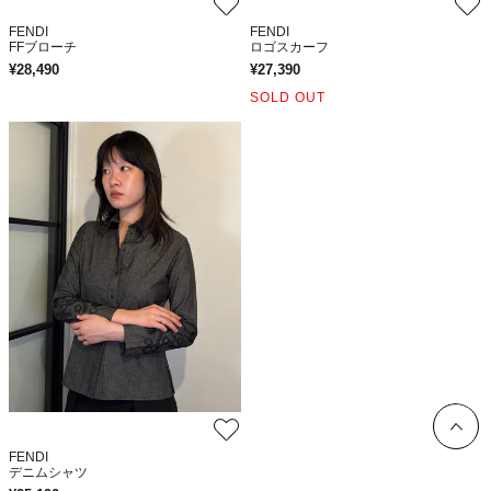
FENDI
FENDI
FFブローチ
ロゴスカーフ
¥
28,490
¥
27,390
SOLD OUT
FENDI
デニムシャツ