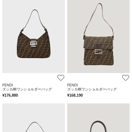
FENDI
FENDI
ズッカ柄ワンショルダーバッグ
ズッカ柄ワンショルダーバッグ
¥
176,880
¥
168,190