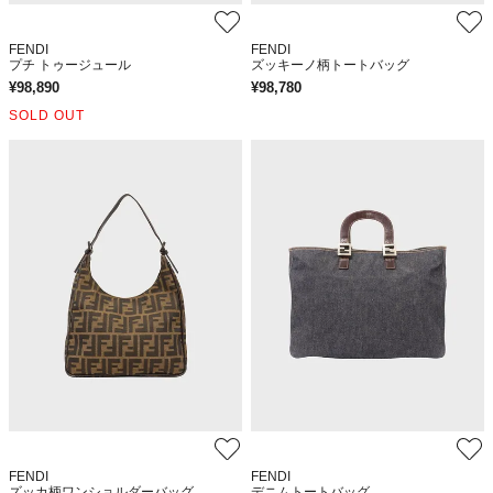
FENDI
FENDI
プチ トゥージュール
ズッキーノ柄トートバッグ
¥
98,890
¥
98,780
SOLD OUT
FENDI
FENDI
ズッカ柄ワンショルダーバッグ
デニムトートバッグ