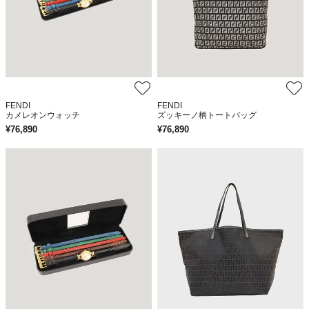
FENDI
FENDI
カメレオンウォッチ
ズッキーノ柄トートバッグ
¥
76,890
¥
76,890