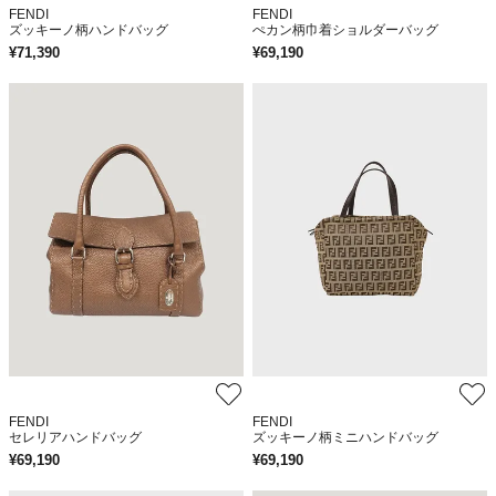
FENDI
FENDI
ズッキーノ柄ハンドバッグ
ぺカン柄巾着ショルダーバッグ
¥
71,390
¥
69,190
FENDI
FENDI
セレリアハンドバッグ
ズッキーノ柄ミニハンドバッグ
¥
69,190
¥
69,190