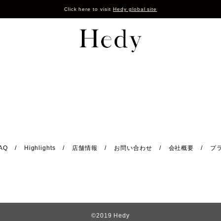
Click here to visit
Hedy global site
AQ
Highlights
店舗情報
お問い合わせ
会社概要
プ
©2019 Hedy