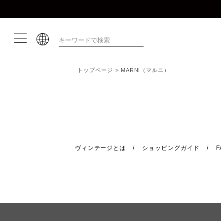
トップページ
MARNI（マルニ）
ヴィンテージとは
ショッピングガイド
F