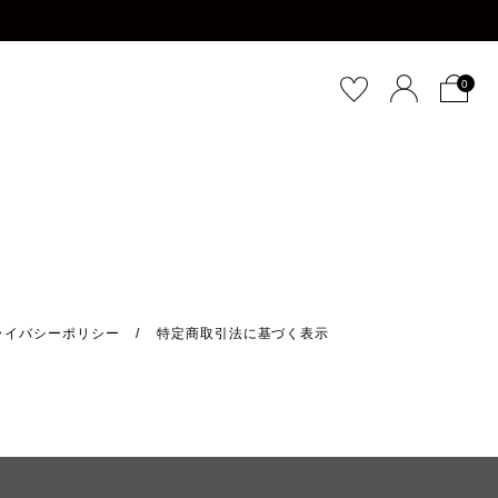
0
ライバシーポリシー
特定商取引法に基づく表示