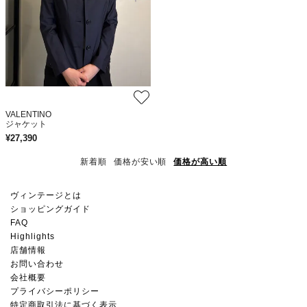
VALENTINO
ジャケット
¥
27,390
新着順
価格が安い順
価格が高い順
ヴィンテージとは
ショッピングガイド
FAQ
Highlights
店舗情報
お問い合わせ
会社概要
プライバシーポリシー
特定商取引法に基づく表示