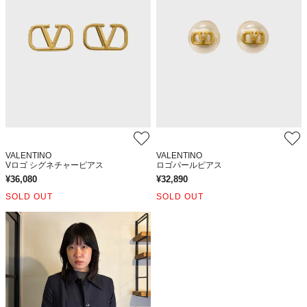
VALENTINO
VALENTINO
Vロゴ シグネチャーピアス
ロゴパールピアス
¥
36,080
¥
32,890
SOLD OUT
SOLD OUT