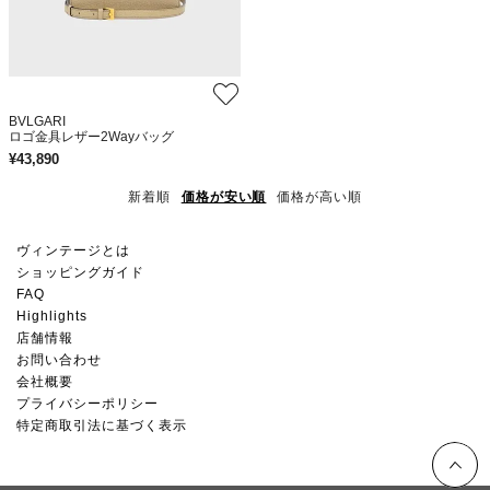
BVLGARI
ロゴ金具レザー2Wayバッグ
¥
43,890
新着順
価格が安い順
価格が高い順
ヴィンテージとは
ショッピングガイド
FAQ
Highlights
店舗情報
お問い合わせ
会社概要
プライバシーポリシー
特定商取引法に基づく表示