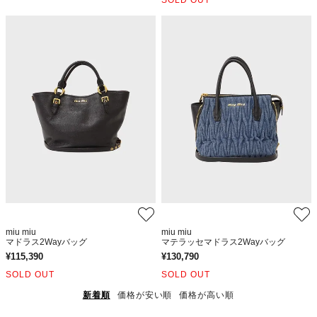
miu miu
miu miu
マドラス2Wayバッグ
マテラッセマドラス2Wayバッグ
¥
115,390
¥
130,790
SOLD OUT
SOLD OUT
新着順
価格が安い順
価格が高い順