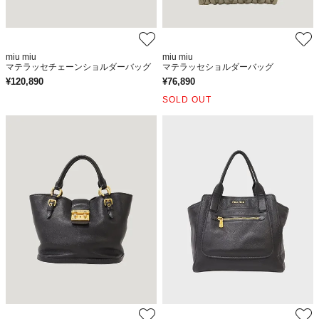
miu miu
miu miu
マテラッセチェーンショルダーバッグ
マテラッセショルダーバッグ
¥
120,890
¥
76,890
SOLD OUT