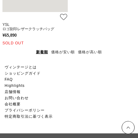
YSL
ロゴ刻印レザークラッチバッグ
¥
65,890
SOLD OUT
新着順
価格が安い順
価格が高い順
ヴィンテージとは
ショッピングガイド
FAQ
Highlights
店舗情報
お問い合わせ
会社概要
プライバシーポリシー
特定商取引法に基づく表示