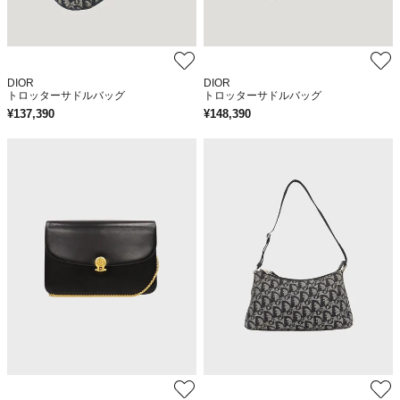
DIOR
DIOR
トロッターサドルバッグ
トロッターサドルバッグ
¥
137,390
¥
148,390