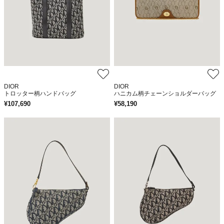
DIOR
DIOR
トロッター柄ハンドバッグ
ハニカム柄チェーンショルダーバッグ
¥
107,690
¥
58,190