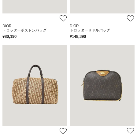
DIOR
DIOR
トロッターボストンバッグ
トロッターサドルバッグ
¥
80,190
¥
148,390