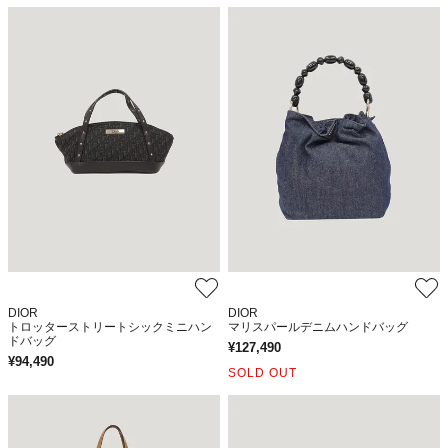
DIOR
DIOR
トロッターストリートシックミニハン
マリスパールデニムハンドバッグ
ドバッグ
¥
127,490
¥
94,490
SOLD OUT