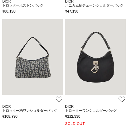
DIOR
DIOR
トロッターボストンバッグ
ハニカム柄チェーンショルダーバッグ
¥
80,190
¥
47,190
DIOR
DIOR
トロッター柄ワンショルダーバッグ
トロッターワンショルダーバッグ
¥
108,790
¥
132,990
SOLD OUT