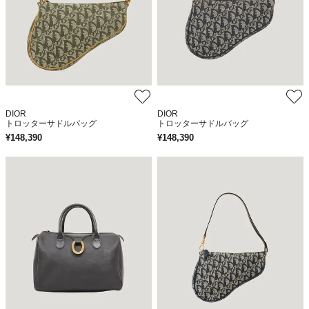
DIOR
DIOR
トロッターサドルバッグ
トロッターサドルバッグ
¥
148,390
¥
148,390