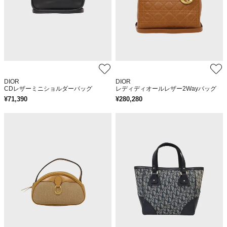
DIOR
DIOR
CDレザーミニショルダーバッグ
レディディオールレザー2Wayバッグ
¥
71,390
¥
280,280