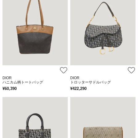
DIOR
DIOR
ハニカム柄トートバッグ
トロッターサドルバッグ
¥
60,390
¥
422,290