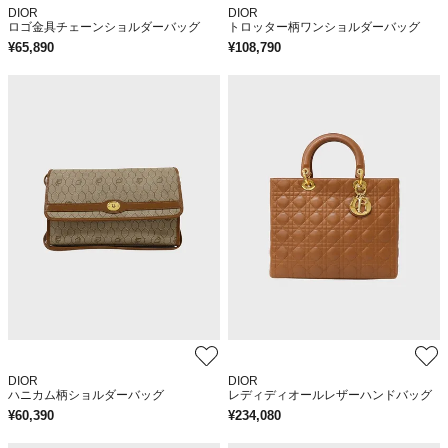
DIOR
DIOR
ロゴ金具チェーンショルダーバッグ
トロッター柄ワンショルダーバッグ
¥
65,890
¥
108,790
DIOR
DIOR
ハニカム柄ショルダーバッグ
レディディオールレザーハンドバッグ
¥
60,390
¥
234,080