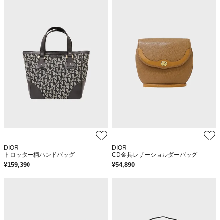
DIOR
DIOR
トロッター柄ハンドバッグ
CD金具レザーショルダーバッグ
¥
159,390
¥
54,890