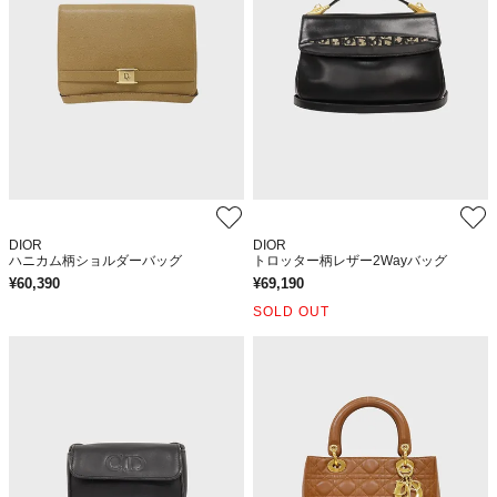
DIOR
DIOR
ハニカム柄ショルダーバッグ
トロッター柄レザー2Wayバッグ
¥
60,390
¥
69,190
SOLD OUT