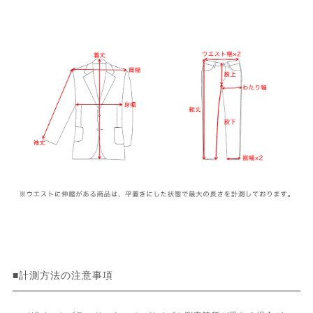
■計測方法の注意事項