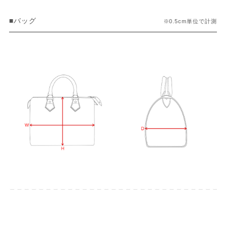
■バッグ
※0.5cm単位で計測