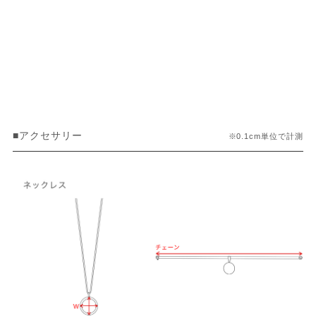
■アクセサリー
※0.1cm単位で計測