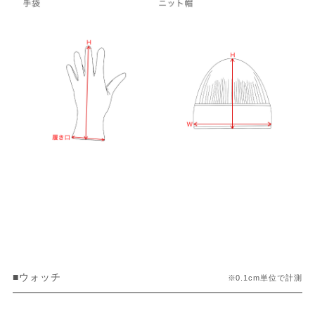
■ウォッチ
※0.1cm単位で計測