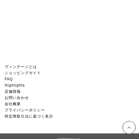
ヴィンテージとは
ショッピングガイド
FAQ
Highlights
店舗情報
お問い合わせ
会社概要
プライバシーポリシー
特定商取引法に基づく表示