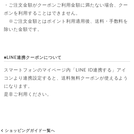
・ご注文金額がクーポンご利用金額に満たない場合、クー
ポンを利用することはできません。
※ご注文金額とはポイント利用適用後、送料・手数料を
除いた金額です。
■LINE連携クーポンについて
スマートフォンのマイページ内「LINE ID連携する」アイ
コンより連携設定すると、送料無料クーポンが使えるよう
になります。
是非ご利用ください。
ショッピングガイド一覧へ