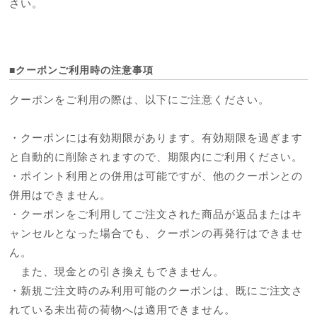
さい。
■クーポンご利用時の注意事項
クーポンをご利用の際は、以下にご注意ください。
・クーポンには有効期限があります。有効期限を過ぎます
と自動的に削除されますので、期限内にご利用ください。
・ポイント利用との併用は可能ですが、他のクーポンとの
併用はできません。
・クーポンをご利用してご注文された商品が返品またはキ
ャンセルとなった場合でも、クーポンの再発行はできませ
ん。
また、現金との引き換えもできません。
・新規ご注文時のみ利用可能のクーポンは、既にご注文さ
れている未出荷の荷物へは適用できません。