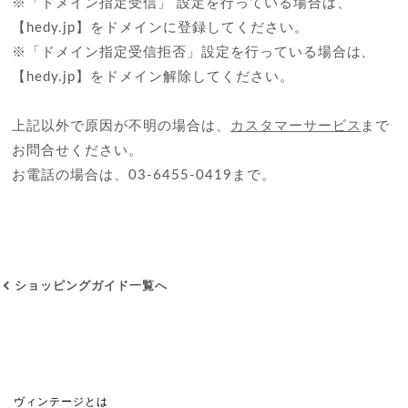
※「ドメイン指定受信」 設定を行っている場合は、
【hedy.jp】をドメインに登録してください。
※「ドメイン指定受信拒否」設定を行っている場合は、
【hedy.jp】をドメイン解除してください。
上記以外で原因が不明の場合は、
カスタマーサービス
まで
お問合せください。
お電話の場合は、03-6455-0419まで。
ショッピングガイド一覧へ
ヴィンテージとは