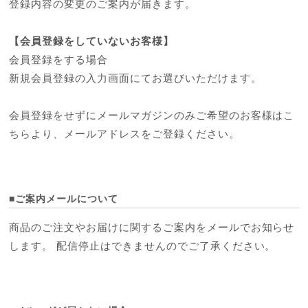
登録内容の変更のご案内が届きます。
【会員登録をしていないお客様】
会員登録をする場合
新規会員登録の入力画面にてお選びいただけます。
会員登録をせずにメールマガジンのみご希望のお客様は
こ
ちら
より、メールアドレスをご登録ください。
■ご案内メールについて
商品のご注文やお届けに関するご案内をメールでお知らせ
します。 配信停止はできませんのでご了承ください。