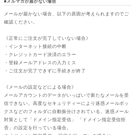
■メルマガが届かない場合
メールが届かない場合、以下の原因が考えられますのでご
確認ください。
《正常にご注文が完了していない場合》
・インターネット接続の中断
・クレジットカード決済のエラー
・登録メールアドレスの入力ミス
・ご注文が完了できずに手続きが終了
《メールの設定などによる場合》
メールアカウントのデータがいっぱいで新たなメールを受
信できない。高度なセキュリティーにより迷惑メールボッ
クスなどのフォルダに自動振分けされている。迷惑メール
対策として「ドメイン指定受信」 「ドメイン指定受信拒
否」の設定を行っている場合。