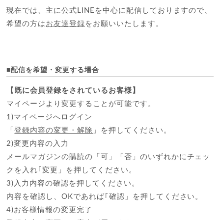
現在では、主に公式LINEを中心に配信しておりますので、
希望の方は
お友達登録
をお願いいたします。
■配信を希望・変更する場合
【既に会員登録をされているお客様】
マイページより変更することが可能です。
1)マイページへログイン
「
登録内容の変更・解除
」を押してください。
2)変更内容の入力
メールマガジンの購読の「可」「否」のいずれかにチェッ
クを入れ｢変更」を押してください。
3)入力内容の確認を押してください。
内容を確認し、OKであれば｢確認」を押してください。
4)お客様情報の変更完了