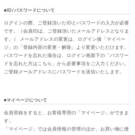
■ID/パスワードについて
ログインの際、ご登録頂いたIDとパスワードの入力が必要
です。（会員IDは、ご登録頂いたメールアドレスとなりま
す。） メールアドレスの変更は、ログイン後「マイペー
ジ」の「登録内容の変更・解除」より変更いただけます。
パスワードを忘れた場合は、ログイン画面下の「パスワー
ドを忘れた方はこちら」から必要事項をご入力ください。
ご登録メールアドレスにパスワードを送信いたします。
■マイページについて
会員登録をすると、お客様専用の「マイページ」ができま
す。
「マイページ」では会員情報の管理のほか、お買い物に便