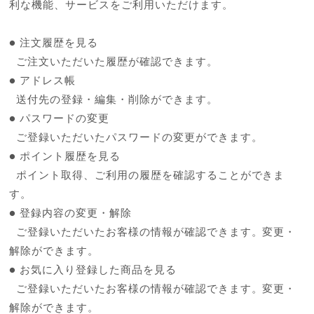
利な機能、サービスをご利用いただけます。
● 注文履歴を見る
ご注文いただいた履歴が確認できます。
● アドレス帳
送付先の登録・編集・削除ができます。
● パスワードの変更
ご登録いただいたパスワードの変更ができます。
● ポイント履歴を見る
ポイント取得、ご利用の履歴を確認することができま
す。
● 登録内容の変更・解除
ご登録いただいたお客様の情報が確認できます。変更・
解除ができます。
● お気に入り登録した商品を見る
ご登録いただいたお客様の情報が確認できます。変更・
解除ができます。