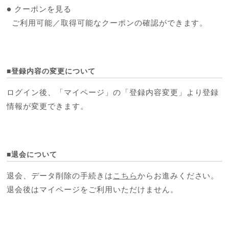
● クーポンを見る
ご利用可能／取得可能なクーポンの確認ができます。
■登録内容の変更について
ログイン後、「マイページ」の「登録内容変更」より登録
情報が変更できます。
■退会について
退会、データ削除の手続きは
こちら
からお進みください。
退会後はマイページをご利用いただけません。