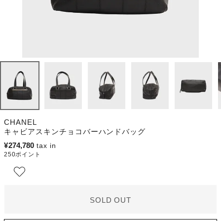
CHANEL
キャビアスキンチョコバーハンドバッグ
¥
274,780
250
ポイント
SOLD OUT