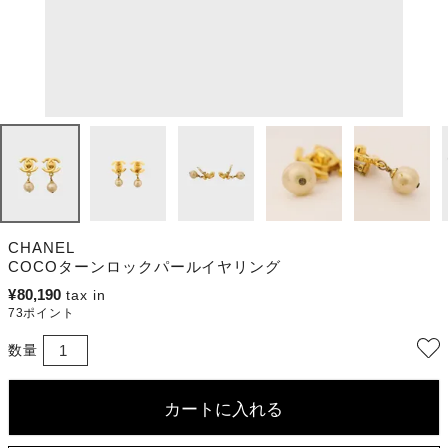
CHANEL
COCOターンロックパールイヤリング
¥
80,190
73
ポイント
カートに入れる