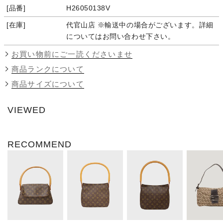
品番
H26050138V
在庫
代官山店 ※輸送中の場合がございます。詳細
についてはお問い合わせ下さい。
お買い物前にご一読くださいませ
商品ランクについて
商品サイズについて
VIEWED
RECOMMEND