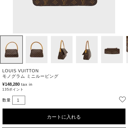
LOUIS VUITTON
モノグラム ミニルーピング
¥
148,280
135
ポイント
カートに入れる