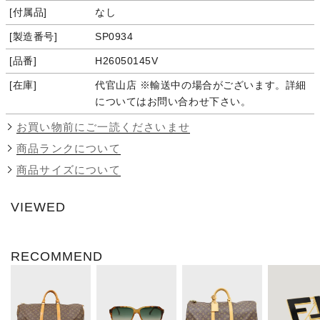
付属品
なし
製造番号
SP0934
品番
H26050145V
在庫
代官山店 ※輸送中の場合がございます。詳細
についてはお問い合わせ下さい。
お買い物前にご一読くださいませ
商品ランクについて
商品サイズについて
VIEWED
RECOMMEND