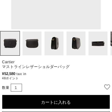
Cartier
マストラインレザーショルダーバッグ
¥
52,580
48
ポイント
カートに入れる