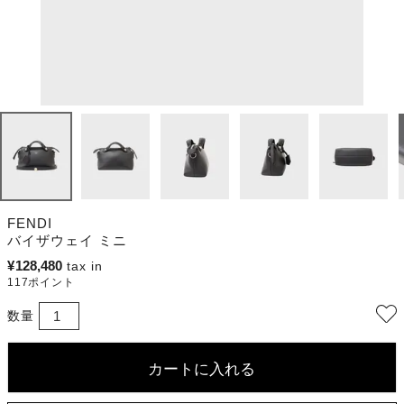
FENDI
バイザウェイ ミニ
¥
128,480
117
ポイント
カートに入れる