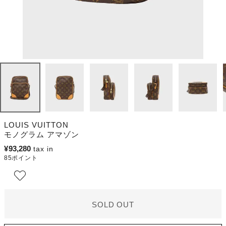
LOUIS VUITTON
モノグラム アマゾン
¥
93,280
85
ポイント
SOLD OUT