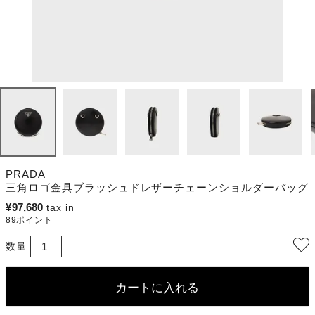
PRADA
三角ロゴ金具ブラッシュドレザーチェーンショルダーバッグ
¥
97,680
89
ポイント
カートに入れる