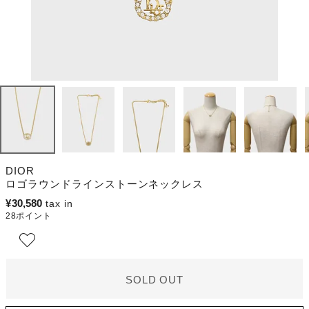
DIOR
ロゴラウンドラインストーンネックレス
¥
30,580
28
ポイント
SOLD OUT