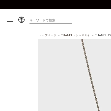
トップページ
CHANEL（シャネル）
CHANEL