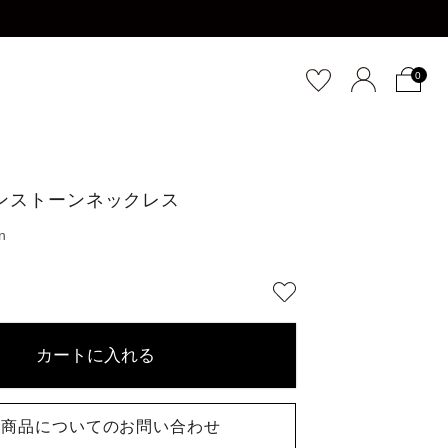
0
インストーンネックレス
カートに入れる
商品についてのお問い合わせ