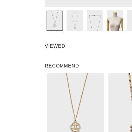
VIEWED
RECOMMEND