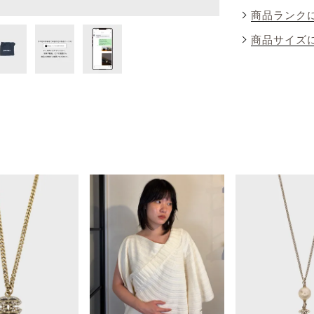
商品ランク
商品サイズ