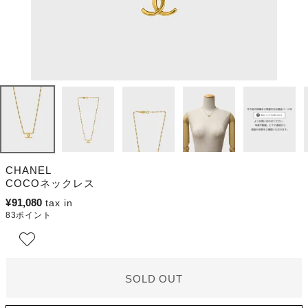
CHANEL
COCOネックレス
¥
91,080
83
ポイント
SOLD OUT