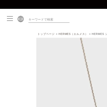
トップページ
HERMES（エルメス）
HERMES