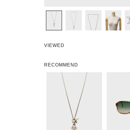
VIEWED
RECOMMEND