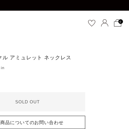
0
クル アミュレット ネックレス
SOLD OUT
商品についてのお問い合わせ