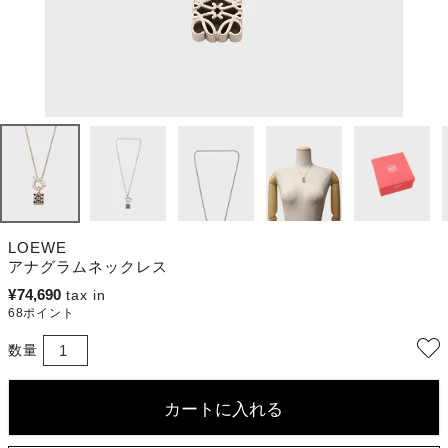
LOEWE
アナグラムネックレス
¥
74,690
68
ポイント
カートに入れる