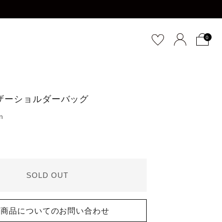
0
ザーショルダーバッグ
SOLD OUT
商品についてのお問い合わせ