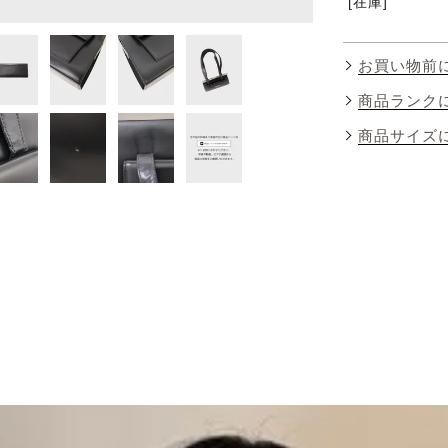
在庫
お買い物前
商品ランク
商品サイズ