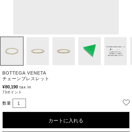
BOTTEGA VENETA
チェーンブレスレット
¥
80,190
73
ポイント
カートに入れる