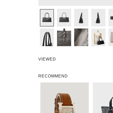
VIEWED
RECOMMEND