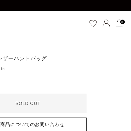
0
レザーハンドバッグ
SOLD OUT
商品についてのお問い合わせ