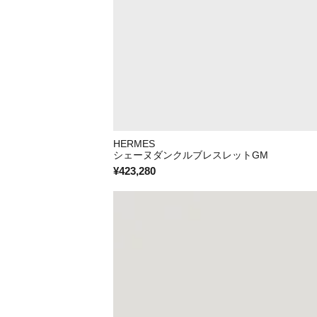
HERMES
シェーヌダンクルブレスレットGM
¥423,280