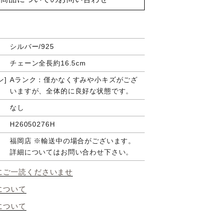
シルバー/925
チェーン全長約16.5cm
ン
Aランク：僅かなくすみや小キズがござ
いますが、全体的に良好な状態です。
なし
H26050276H
福岡店 ※輸送中の場合がございます。
詳細についてはお問い合わせ下さい。
にご一読くださいませ
について
について