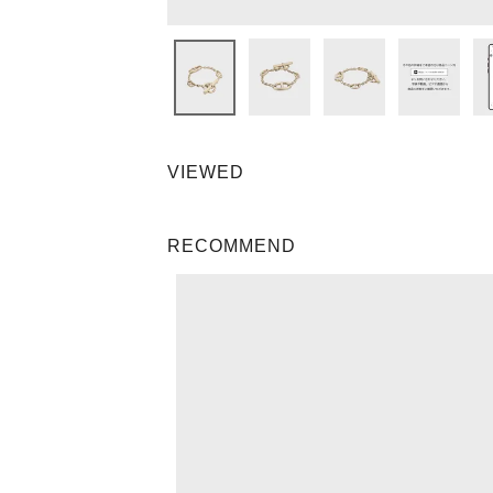
VIEWED
RECOMMEND