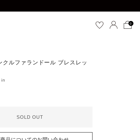
0
ンクルファランドール ブレスレッ
SOLD OUT
商品についてのお問い合わせ